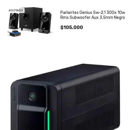
AGOTADO
Parlantes Genius Sw-2.1 300x 10w
Rms Subwoofer Aux 3.5mm Negro
$105.000