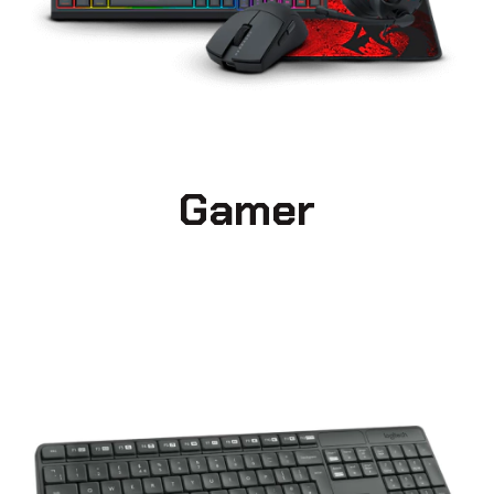
Gamer