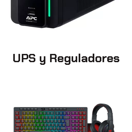
UPS y Reguladores