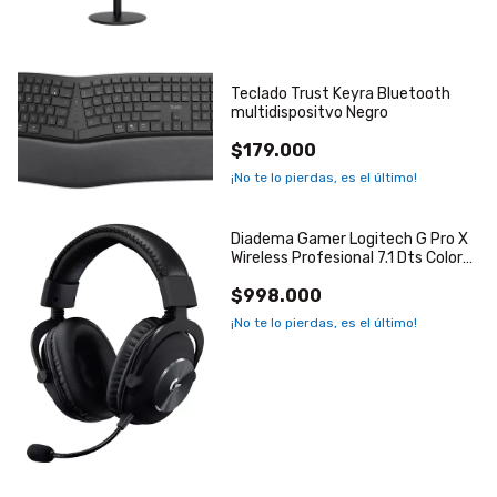
Teclado Trust Keyra Bluetooth
multidispositvo Negro
$179.000
¡No te lo pierdas, es el último!
Diadema Gamer Logitech G Pro X
Wireless Profesional 7.1 Dts Color
Negro
$998.000
¡No te lo pierdas, es el último!