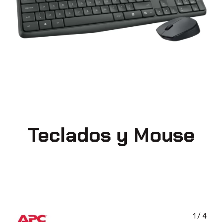
Teclados y Mouse
1
/
4